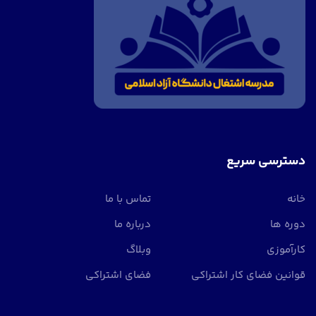
دسترسی سریع
خانه
تماس با ما
دوره ها
درباره ما
کارآموزی
وبلاگ
قوانین فضای کار اشتراکی
فضای اشتراکی