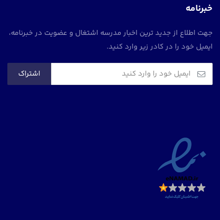
خبرنامه
جهت اطلاع از جدید ترین اخبار مدرسه اشتغال و عضویت در خبرنامه،
ایمیل خود را در کادر زیر وارد کنید.