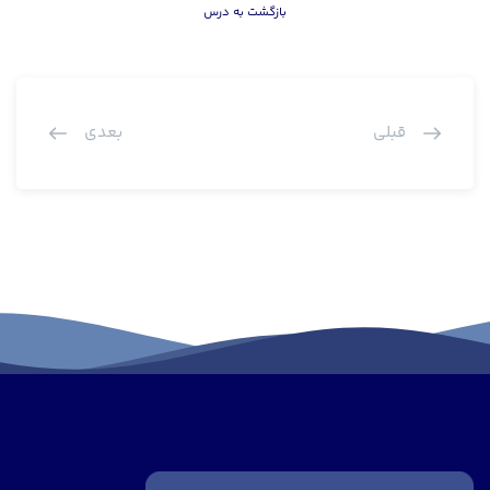
بازگشت به درس
قبلی
بعدی