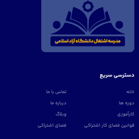
دسترسی سریع
خانه
تماس با ما
دوره ها
درباره ما
کارآموزی
وبلاگ
قوانین فضای کار اشتراکی
فضای اشتراکی