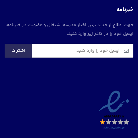
خبرنامه
جهت اطلاع از جدید ترین اخبار مدرسه اشتغال و عضویت در خبرنامه،
ایمیل خود را در کادر زیر وارد کنید.