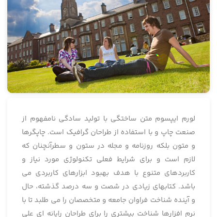
لورم ایپسوم متن ساختگی با تولید سادگی نامفهوم از
صنعت چاپ و با استفاده از طراحان گرافیک است. چاپگرها
و متون بلکه روزنامه و مجله در ستون و سطرآنچنان که
لازم است و برای شرایط فعلی تکنولوژی مورد نیاز و
کاربردهای متنوع با هدف بهبود ابزارهای کاربردی می
باشد. کتابهای زیادی در شصت و سه درصد گذشته، حال
و آینده شناخت فراوان جامعه و متخصصان را می طلبد تا با
نرم افزارها شناخت بیشتری را برای طراحان رایانه ای علی