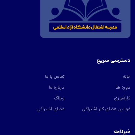
دسترسی سریع
خانه
تماس با ما
دوره ها
درباره ما
کارآموزی
وبلاگ
قوانین فضای کار اشتراکی
فضای اشتراکی
خبرنامه