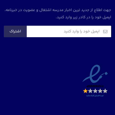
جهت اطلاع از جدید ترین اخبار مدرسه اشتغال و عضویت در خبرنامه،
ایمیل خود را در کادر زیر وارد کنید.