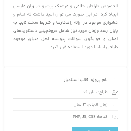
الخصوص طراحان خلاقی و فرهنگ پیشرو در زبان فارسی
ایجاد کرد. در این صورت می توان امید داشت که تمام و
دشواری موجود در ارائه راهکارها و شرایط سخت تایپ به
پایان رسد وزمان مورد نیاز شامل حروفچینی دستاوردهای
اصلی و جوابگوی سوالات پیوسته اهل دنیای موجود
طراحی اساسا مورد استفاده قرار گیرد.
نام پروژه: قالب استادیار
طراح: سان کد
زمان انجام: 3 سال
کدها: PHP, JS, CSS