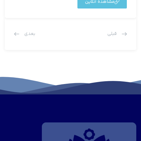
مشاهده آنلاین
قبلی
بعدی