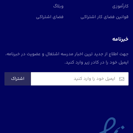
کارآموزی
وبلاگ
قوانین فضای کار اشتراکی
فضای اشتراکی
خبرنامه
جهت اطلاع از جدید ترین اخبار مدرسه اشتغال و عضویت در خبرنامه،
ایمیل خود را در کادر زیر وارد کنید.