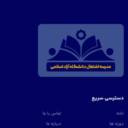
دسترسی سریع
خانه
تماس با ما
دوره ها
درباره ما